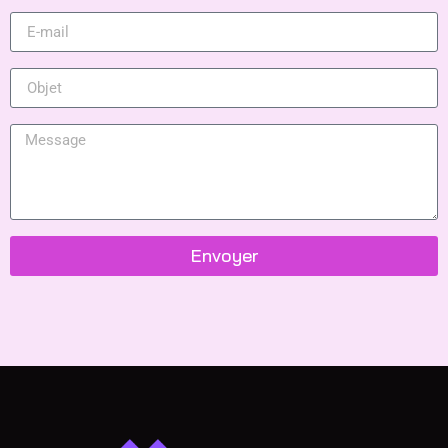
Envoyer