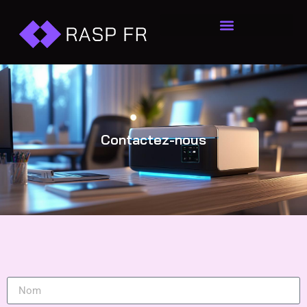
Contactez-nous