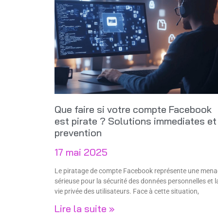
Que faire si votre compte Facebook
est pirate ? Solutions immediates et
prevention
17 mai 2025
Le piratage de compte Facebook représente une mena
sérieuse pour la sécurité des données personnelles et l
vie privée des utilisateurs. Face à cette situation,
Lire la suite »