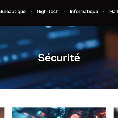
Bureautique
High-tech
Informatique
Mar
Sécurité