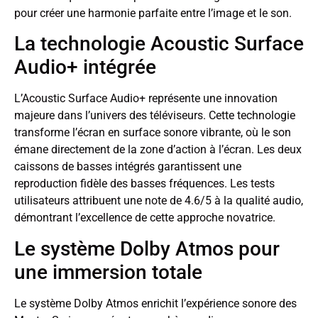
pour créer une harmonie parfaite entre l’image et le son.
La technologie Acoustic Surface
Audio+ intégrée
L’Acoustic Surface Audio+ représente une innovation
majeure dans l’univers des téléviseurs. Cette technologie
transforme l’écran en surface sonore vibrante, où le son
émane directement de la zone d’action à l’écran. Les deux
caissons de basses intégrés garantissent une
reproduction fidèle des basses fréquences. Les tests
utilisateurs attribuent une note de 4.6/5 à la qualité audio,
démontrant l’excellence de cette approche novatrice.
Le système Dolby Atmos pour
une immersion totale
Le système Dolby Atmos enrichit l’expérience sonore des