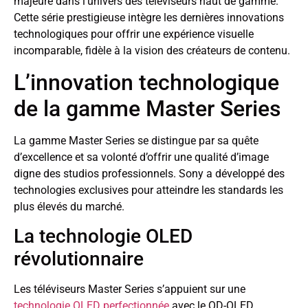
majeure dans l’univers des téléviseurs haut de gamme.
Cette série prestigieuse intègre les dernières innovations
technologiques pour offrir une expérience visuelle
incomparable, fidèle à la vision des créateurs de contenu.
L’innovation technologique
de la gamme Master Series
La gamme Master Series se distingue par sa quête
d’excellence et sa volonté d’offrir une qualité d’image
digne des studios professionnels. Sony a développé des
technologies exclusives pour atteindre les standards les
plus élevés du marché.
La technologie OLED
révolutionnaire
Les téléviseurs Master Series s’appuient sur une
technologie OLED perfectionnée
avec le QD-OLED,