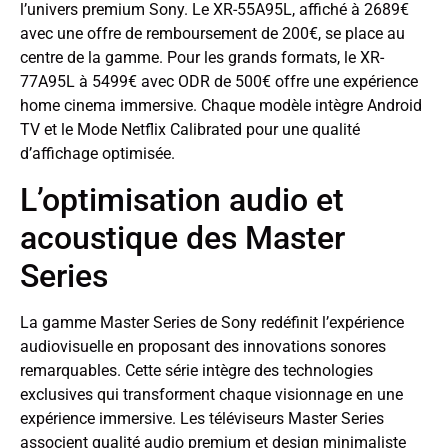
l’univers premium Sony. Le XR-55A95L, affiché à 2689€
avec une offre de remboursement de 200€, se place au
centre de la gamme. Pour les grands formats, le XR-
77A95L à 5499€ avec ODR de 500€ offre une expérience
home cinema immersive. Chaque modèle intègre Android
TV et le Mode Netflix Calibrated pour une qualité
d’affichage optimisée.
L’optimisation audio et
acoustique des Master
Series
La gamme Master Series de Sony redéfinit l’expérience
audiovisuelle en proposant des innovations sonores
remarquables. Cette série intègre des technologies
exclusives qui transforment chaque visionnage en une
expérience immersive. Les téléviseurs Master Series
associent qualité audio premium et design minimaliste