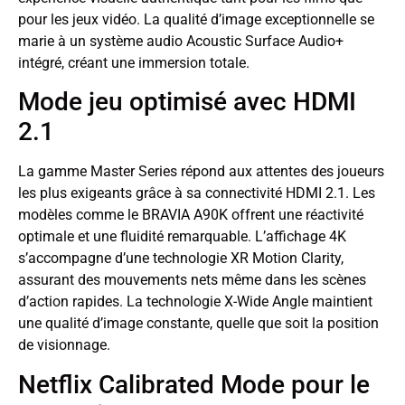
pour les jeux vidéo. La qualité d’image exceptionnelle se
marie à un système audio Acoustic Surface Audio+
intégré, créant une immersion totale.
Mode jeu optimisé avec HDMI
2.1
La gamme Master Series répond aux attentes des joueurs
les plus exigeants grâce à sa connectivité HDMI 2.1. Les
modèles comme le BRAVIA A90K offrent une réactivité
optimale et une fluidité remarquable. L’affichage 4K
s’accompagne d’une technologie XR Motion Clarity,
assurant des mouvements nets même dans les scènes
d’action rapides. La technologie X-Wide Angle maintient
une qualité d’image constante, quelle que soit la position
de visionnage.
Netflix Calibrated Mode pour le