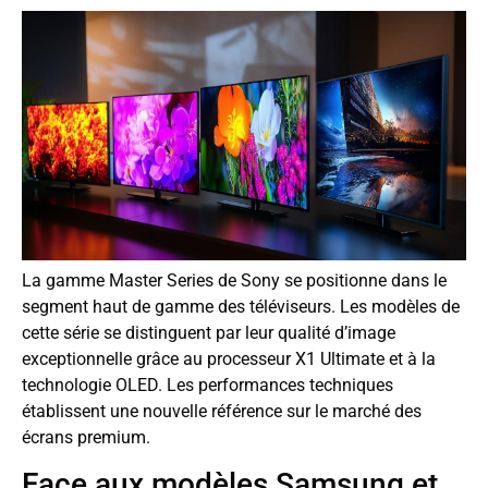
La gamme Master Series de Sony se positionne dans le
segment haut de gamme des téléviseurs. Les modèles de
cette série se distinguent par leur qualité d’image
exceptionnelle grâce au processeur X1 Ultimate et à la
technologie OLED. Les performances techniques
établissent une nouvelle référence sur le marché des
écrans premium.
Face aux modèles Samsung et