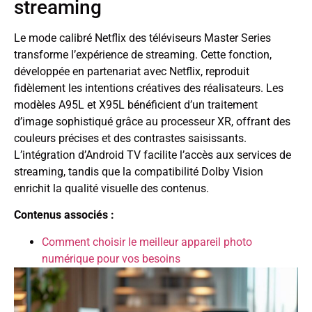
streaming
Le mode calibré Netflix des téléviseurs Master Series
transforme l’expérience de streaming. Cette fonction,
développée en partenariat avec Netflix, reproduit
fidèlement les intentions créatives des réalisateurs. Les
modèles A95L et X95L bénéficient d’un traitement
d’image sophistiqué grâce au processeur XR, offrant des
couleurs précises et des contrastes saisissants.
L’intégration d’Android TV facilite l’accès aux services de
streaming, tandis que la compatibilité Dolby Vision
enrichit la qualité visuelle des contenus.
Contenus associés :
Comment choisir le meilleur appareil photo
numérique pour vos besoins