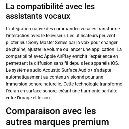
La compatibilité avec les
assistants vocaux
L’intégration native des commandes vocales transforme
l’interaction avec le téléviseur. Les utilisateurs peuvent
piloter leur Sony Master Series par la voix pour changer
de chaîne, ajuster le volume ou lancer une application. La
compatibilité avec Apple AirPlay enrichit l’expérience en
permettant la diffusion sans fil depuis les appareils iOS.
Le système audio Acoustic Surface Audio+ s’adapte
automatiquement au contenu visionné pour une
immersion sonore naturelle. Cette technologie transforme
l’écran en surface sonore, créant une harmonie parfaite
entre l’image et le son.
Comparaison avec les
autres marques premium