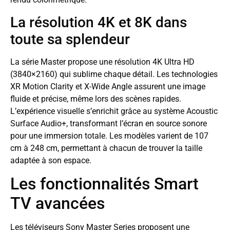
La résolution 4K et 8K dans
toute sa splendeur
La série Master propose une résolution 4K Ultra HD
(3840×2160) qui sublime chaque détail. Les technologies
XR Motion Clarity et X-Wide Angle assurent une image
fluide et précise, même lors des scènes rapides.
L’expérience visuelle s’enrichit grâce au système Acoustic
Surface Audio+, transformant l’écran en source sonore
pour une immersion totale. Les modèles varient de 107
cm à 248 cm, permettant à chacun de trouver la taille
adaptée à son espace.
Les fonctionnalités Smart
TV avancées
Les téléviseurs Sony Master Series proposent une