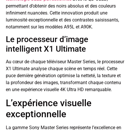
permettant d’obtenir des noirs absolus et des couleurs
infiniment nuancées. Cette innovation produit une
luminosité exceptionnelle et des contrastes saisissants,
notamment sur les modèles A95L et A90K.
Le processeur d’image
intelligent X1 Ultimate
Au cœur de chaque téléviseur Master Series, le processeur
X1 Ultimate analyse chaque scène en temps réel. Cette
puce dernière génération optimise la netteté, la texture et
la profondeur des images, transformant chaque contenu
en une expérience visuelle 4K Ultra HD remarquable.
L’expérience visuelle
exceptionnelle
La gamme Sony Master Series représente l’excellence en