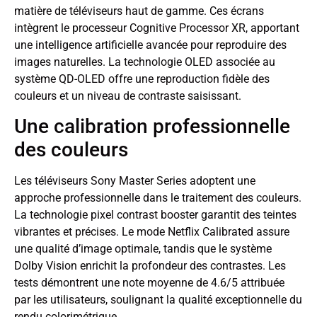
matière de téléviseurs haut de gamme. Ces écrans
intègrent le processeur Cognitive Processor XR, apportant
une intelligence artificielle avancée pour reproduire des
images naturelles. La technologie OLED associée au
système QD-OLED offre une reproduction fidèle des
couleurs et un niveau de contraste saisissant.
Une calibration professionnelle
des couleurs
Les téléviseurs Sony Master Series adoptent une
approche professionnelle dans le traitement des couleurs.
La technologie pixel contrast booster garantit des teintes
vibrantes et précises. Le mode Netflix Calibrated assure
une qualité d’image optimale, tandis que le système
Dolby Vision enrichit la profondeur des contrastes. Les
tests démontrent une note moyenne de 4.6/5 attribuée
par les utilisateurs, soulignant la qualité exceptionnelle du
rendu colorimétrique.