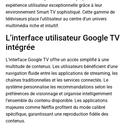
expérience utilisateur exceptionnelle grâce à leur
environnement Smart TV sophistiqué. Cette gamme de
téléviseurs place l’utilisateur au centre d’un univers
multimédia riche et intuitif.
L’interface utilisateur Google TV
intégrée
L’interface Google TV offre un accès simplifié à une
multitude de contenus. Les utilisateurs bénéficient d’une
navigation fluide entre les applications de streaming, les
chaînes traditionnelles et les services connectés. Le
système personnalise les recommandations selon les
préférences de visionnage et organise intelligemment
l’ensemble du contenu disponible. Les applications
majeures comme Netflix profitent du mode calibré
spécifique, garantissant une reproduction fidèle des
contenus.