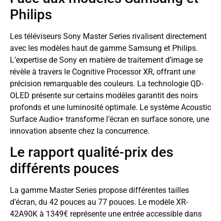
Philips
Les téléviseurs Sony Master Series rivalisent directement
avec les modèles haut de gamme Samsung et Philips.
L’expertise de Sony en matière de traitement d’image se
révèle à travers le Cognitive Processor XR, offrant une
précision remarquable des couleurs. La technologie QD-
OLED présente sur certains modèles garantit des noirs
profonds et une luminosité optimale. Le système Acoustic
Surface Audio+ transforme l’écran en surface sonore, une
innovation absente chez la concurrence.
Le rapport qualité-prix des
différents pouces
La gamme Master Series propose différentes tailles
d’écran, du 42 pouces au 77 pouces. Le modèle XR-
42A90K à 1349€ représente une entrée accessible dans