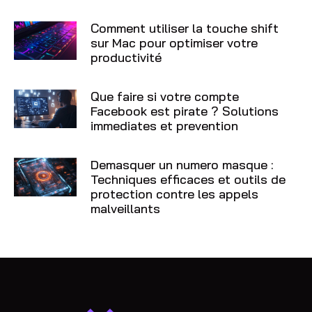
Comment utiliser la touche shift
sur Mac pour optimiser votre
productivité
Que faire si votre compte
Facebook est pirate ? Solutions
immediates et prevention
Demasquer un numero masque :
Techniques efficaces et outils de
protection contre les appels
malveillants