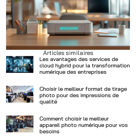
Articles similaires
Les avantages des services de
cloud hybrid pour la transformation
numérique des entreprises
Choisir le meilleur format de tirage
photo pour des impressions de
qualité
Comment choisir le meilleur
appareil photo numérique pour vos
besoins